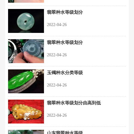
翡翠种水等级划分
2022-04-26
翡翠种水等级划分
2022-04-26
玉镯种水分类等级
2022-04-26
翡翠种水等级划分由高到低
2022-04-26
山东翡翠种水等级