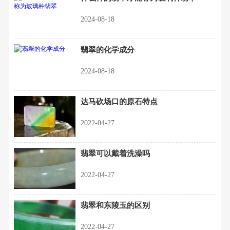
2024-08-18
翡翠的化学成分
2024-08-18
达马砍场口的原石特点
2022-04-27
翡翠可以戴着洗澡吗
2022-04-27
翡翠和东陵玉的区别
2022-04-27