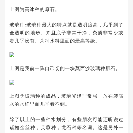
上图为高冰种的原石。
玻璃种:玻璃种最大的特点就是透明度高，几乎到了
全透明的地步。并且底子非常干净，杂质非常少或
者几乎没有。为种水料里面的最高等级。
上图是我前一阵自己切的一块莫西沙玻璃种原石。
上图为玻璃种的成品，玻璃光泽非常强，放在装满
水的水桶里面几乎看不到。
除了以上的一些种水划分，有些朋友可能还听说过
诸如金丝种，芙蓉种，龙石种等名词。这是另外一