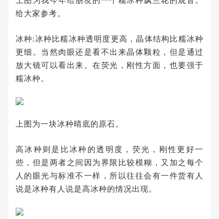
上图为我今年给朋友的一个糯冰种飘兰花的观音。
给大家参考。
冰种:冰种比糯冰种透明度更高，晶体结构比糯冰种
更细。当然肉眼还是看不出来晶体颗粒，但是通过
放大镜可以看出来。在荧光，刚性方面，也要强于
糯冰种。
上图为一块冰种晴底的原石。
高冰种则是比冰种的透明度，荧光，刚性更好一
些，但是两者之间因为界限比较模糊，又加之每个
人的眼光与标准不一样，所以往往会有一件货有人
说是冰种有人说是高冰种的情况出现。