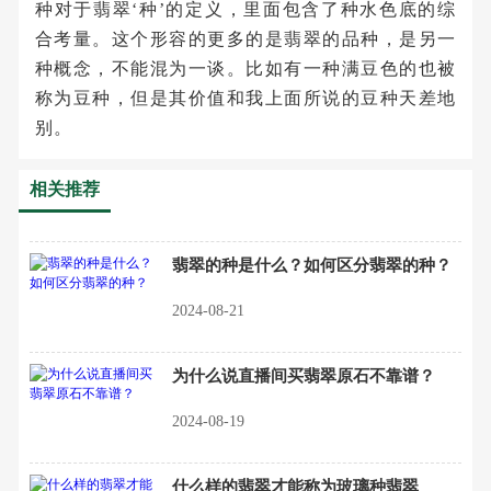
种对于翡翠‘种’的定义，里面包含了种水色底的综
合考量。这个形容的更多的是翡翠的品种，是另一
种概念，不能混为一谈。比如有一种满豆色的也被
称为豆种，但是其价值和我上面所说的豆种天差地
别。
相关推荐
翡翠的种是什么？如何区分翡翠的种？
2024-08-21
为什么说直播间买翡翠原石不靠谱？
2024-08-19
什么样的翡翠才能称为玻璃种翡翠