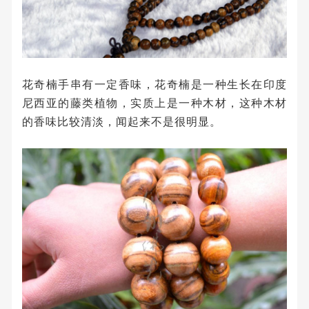
花奇楠手串有一定香味，花奇楠是一种生长在印度
尼西亚的藤类植物，实质上是一种木材，这种木材
的香味比较清淡，闻起来不是很明显。