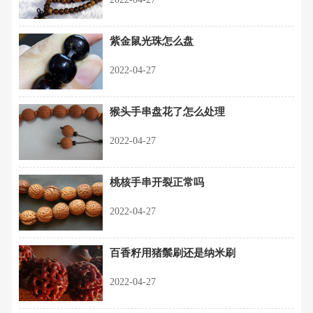
紫金鼠光珠怎么盘
2022-04-27
猴头手串盘花了怎么处理
2022-04-27
桃核手串开裂正常吗
2022-04-27
百香籽用猪鬃刷还是纳米刷
2022-04-27