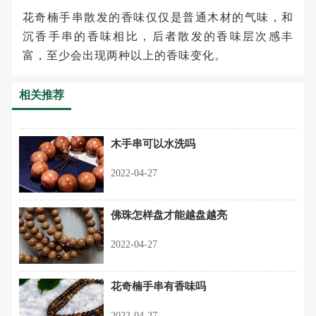
花奇楠手串散发的香味仅仅是普通木材的气味，和
沉香手串的香味相比，后者散发的香味层次感丰
富，至少会出现两种以上的香味变化。
相关推荐
木手串可以水洗吗
2022-04-27
佛珠怎样盘才能越盘越亮
2022-04-27
花奇楠手串有香味吗
2022-04-27