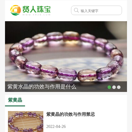
紫黄水晶的功效与作用是什么
紫黄晶
紫黄晶的功效与作用禁忌
2022-04-26