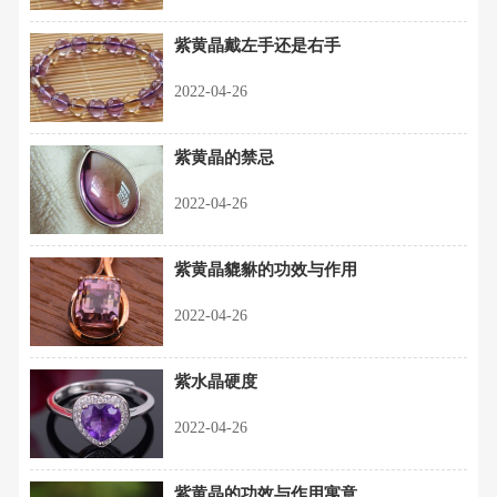
紫黄晶戴左手还是右手
2022-04-26
紫黄晶的禁忌
2022-04-26
紫黄晶貔貅的功效与作用
2022-04-26
紫水晶硬度
2022-04-26
紫黄晶的功效与作用寓意