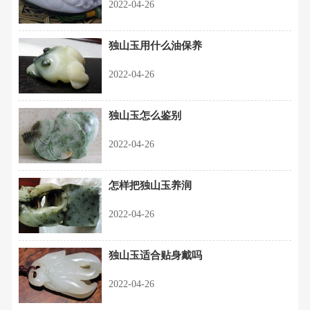
2022-04-26
独山玉用什么油保养
2022-04-26
独山玉怎么鉴别
2022-04-26
怎样把独山玉养润
2022-04-26
独山玉适合贴身戴吗
2022-04-26