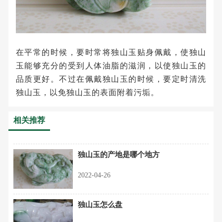
在平常的时候，要时常将独山玉贴身佩戴，使独山
玉能够充分的受到人体油脂的滋润，以使独山玉的
品质更好。不过在佩戴独山玉的时候，要定时清洗
独山玉，以免独山玉的表面附着污垢。
相关推荐
独山玉的产地是哪个地方
2022-04-26
独山玉怎么盘