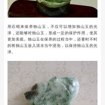
用石蜡来保养独山玉，不仅可以增加独山玉的光
泽，还能够对独山玉，形成一定的保护作用，使其
更加美观。独山玉在保养的过程当中，还要时不时
的将独山玉放入清水当中浸泡，以保持独山玉的光
泽。