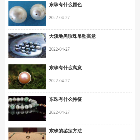
东珠有什么颜色
2022-04-27
大溪地黑珍珠吊坠寓意
2022-04-27
东珠有什么寓意
2022-04-27
东珠有什么特征
2022-04-27
东珠的鉴定方法