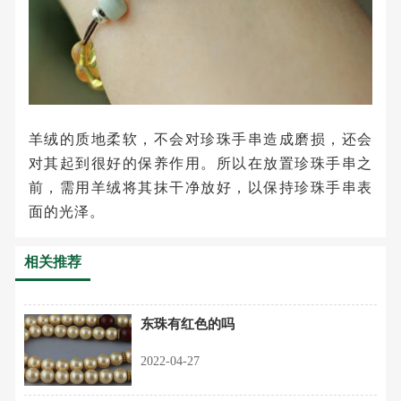
羊绒的质地柔软，不会对珍珠手串造成磨损，还会
对其起到很好的保养作用。所以在放置珍珠手串之
前，需用羊绒将其抹干净放好，以保持珍珠手串表
面的光泽。
相关推荐
东珠有红色的吗
2022-04-27