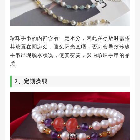
珍珠手串的内部含有一定水分，因此在存放时需将
其放置在阴凉处，避免阳光直晒，否则会导致珍珠
手串出现脱水状况，使其变黄，影响珍珠手串的品
质。
2、定期换线