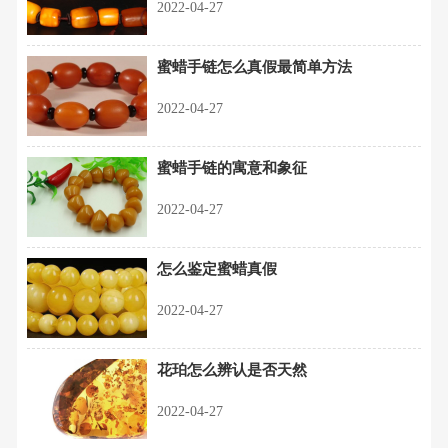
2022-04-27
蜜蜡手链怎么真假最简单方法
2022-04-27
蜜蜡手链的寓意和象征
2022-04-27
怎么鉴定蜜蜡真假
2022-04-27
花珀怎么辨认是否天然
2022-04-27