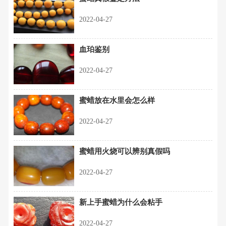
2022-04-27
血珀鉴别
2022-04-27
蜜蜡放在水里会怎么样
2022-04-27
蜜蜡用火烧可以辨别真假吗
2022-04-27
新上手蜜蜡为什么会粘手
2022-04-27