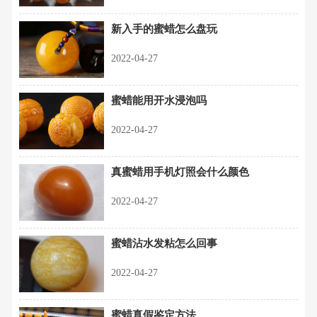
新入手的蜜蜡怎么盘玩
2022-04-27
蜜蜡能用开水浸泡吗
2022-04-27
真蜜蜡用手机灯照会什么颜色
2022-04-27
蜜蜡沾水发粘怎么回事
2022-04-27
蜜蜡真假鉴定方法