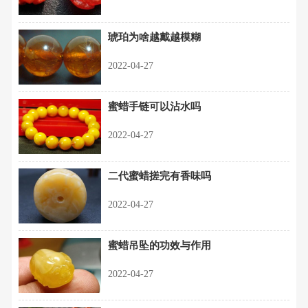
琥珀为啥越戴越模糊
2022-04-27
蜜蜡手链可以沾水吗
2022-04-27
二代蜜蜡搓完有香味吗
2022-04-27
蜜蜡吊坠的功效与作用
2022-04-27