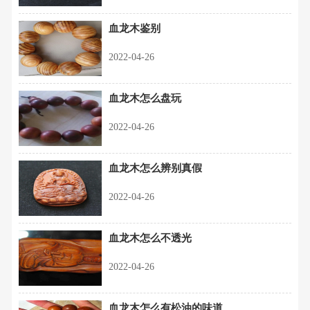
血龙木鉴别
2022-04-26
血龙木怎么盘玩
2022-04-26
血龙木怎么辨别真假
2022-04-26
血龙木怎么不透光
2022-04-26
血龙木怎么有松油的味道