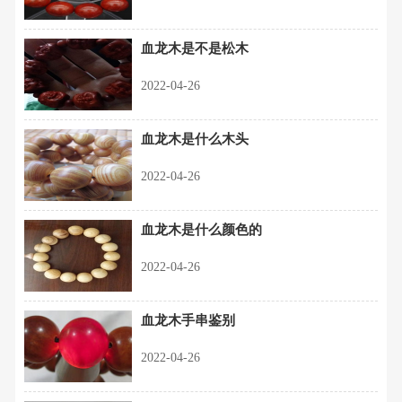
血龙木是不是松木
2022-04-26
血龙木是什么木头
2022-04-26
血龙木是什么颜色的
2022-04-26
血龙木手串鉴别
2022-04-26