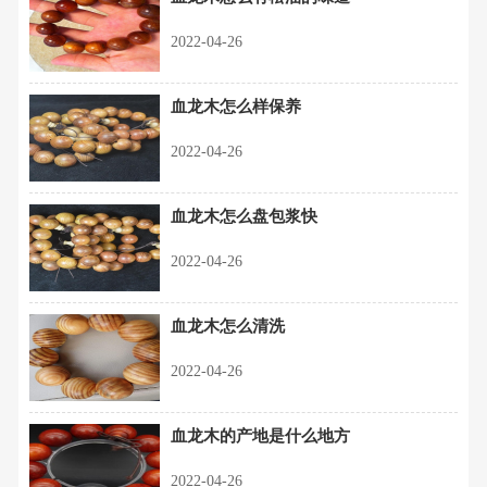
2022-04-26
血龙木怎么样保养
2022-04-26
血龙木怎么盘包浆快
2022-04-26
血龙木怎么清洗
2022-04-26
血龙木的产地是什么地方
2022-04-26