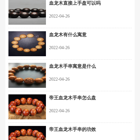
血龙木直接上手盘可以吗
2022-04-26
血龙木有什么寓意
2022-04-26
血龙木手串寓意是什么
2022-04-26
帝王血龙木手串怎么盘
2022-04-26
帝王血龙木手串的功效