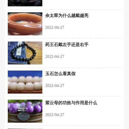
佘太翠为什么越戴越亮
2022-04-27
药王石戴左手还是右手
2022-04-27
玉石怎么看真假
2022-04-27
紫云母的功效与作用是什么
2022-04-27