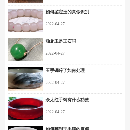
如何鉴定玉的真假识别
2022-04-27
独龙玉是玉石吗
2022-04-27
玉手镯碎了如何处理
2022-04-27
佘太红手镯有什么功效
2022-04-27
如何辨别玉手镯的真假