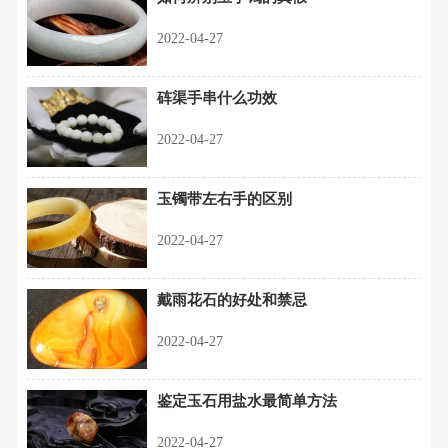
2022-04-27
砗渠手串什么功效
2022-04-27
玉镯带左右手的区别
2022-04-27
戴雨花石的好处和禁忌
2022-04-27
鉴定玉石用盐水最简单方法
2022-04-27