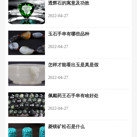
透辉石的寓意及功效
2022-04-27
玉石手串有哪些品种
2022-04-27
怎样才能看出玉是真是假
2022-04-27
佩戴药王石手串有啥好处
2022-04-27
菱镁矿松石是什么