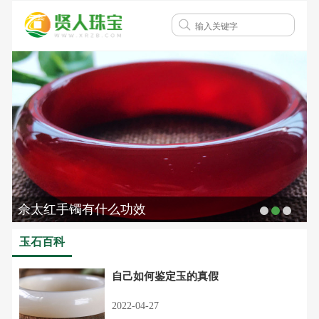
佘太红手镯有什么功效
玉石百科
自己如何鉴定玉的真假
2022-04-27