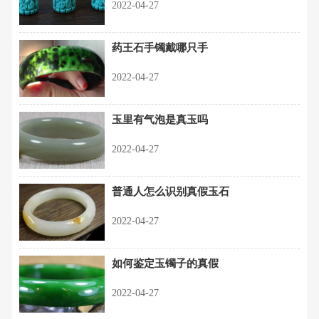
2022-04-27
药王石手镯戴哪只手
2022-04-27
玉里有气泡是真玉吗
2022-04-27
普通人怎么识别真假玉石
2022-04-27
如何鉴定玉镯子的真假
2022-04-27