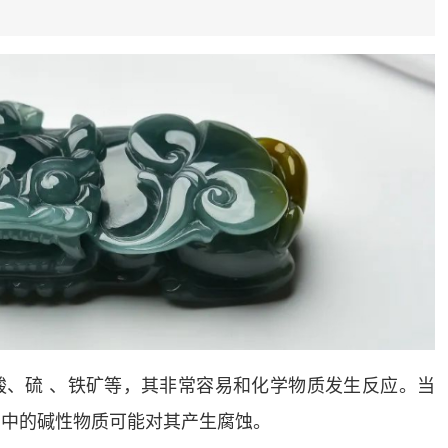
酸、硫 、铁矿等，其非常容易和化学物质发生反应。当
剂中的碱性物质可能对其产生腐蚀。