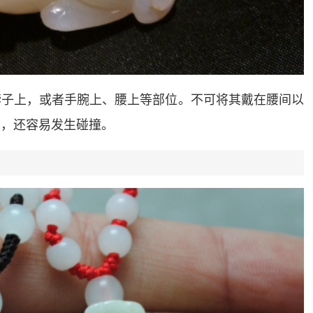
脖子上，或者手腕上、腰上等部位。不可将其戴在腰间以
果，还容易发生碰撞。