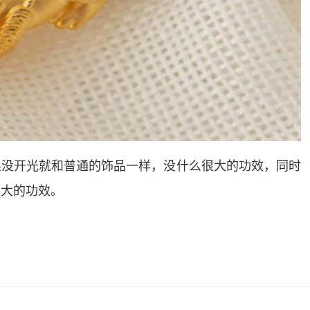
果没开光就和普通的饰品一样，没什么很大的功效，同时
最大的功效。