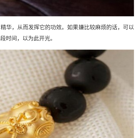
月精华，从而发挥它的功效。如果嫌比较麻烦的话，可以
一段时间，以为此开光。