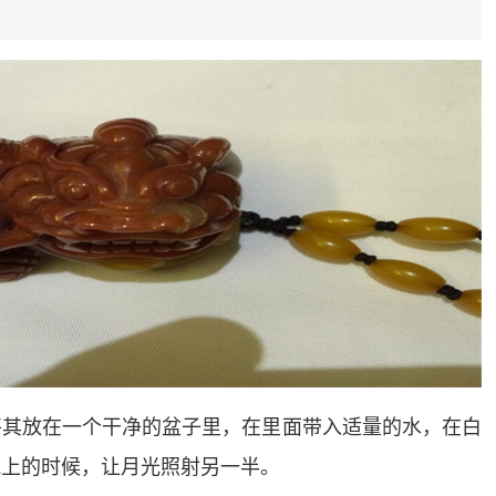
将其放在一个干净的盆子里，在里面带入适量的水，在白
晚上的时候，让月光照射另一半。