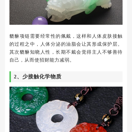
貔貅项链需要经常性的佩戴，这样和人体皮肤接触
的过程之中，人体分泌的油脂会让其形成保护层。
其次貔貅知晓人性，长期不戴会觉得主人不够善待
自己，从而使招财能力减弱。
2、少接触化学物质