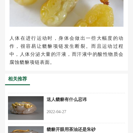
人体在进行运动时，身体会做出一些大幅度的动
作，很容易让貔貅项链发生断裂。而且运动过程
中，人体分泌大量的汗液，而汗液中的酸性物质会
腐蚀貔貅项链表面。
相关推荐
送人貔貅有什么忌讳
2022-04-27
貔貅开眼用茶油还是朱砂