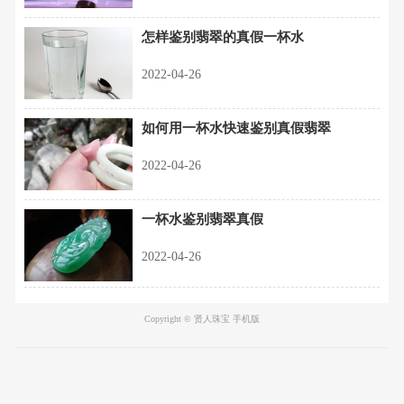
怎样鉴别翡翠的真假一杯水
2022-04-26
如何用一杯水快速鉴别真假翡翠
2022-04-26
一杯水鉴别翡翠真假
2022-04-26
Copyright © 贤人珠宝 手机版