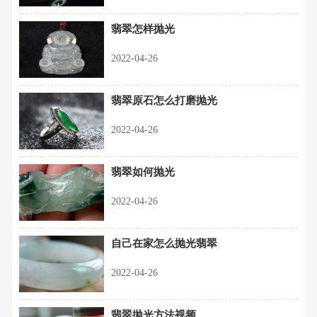
翡翠怎样抛光
2022-04-26
翡翠原石怎么打磨抛光
2022-04-26
翡翠如何抛光
2022-04-26
自己在家怎么抛光翡翠
2022-04-26
翡翠抛光方法视频