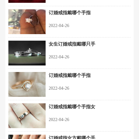
订婚戒指戴哪个手指
2022-04-26
女生订婚戒指戴哪只手
2022-04-26
订婚戒指戴哪个手指
2022-04-26
订婚戒指戴哪个手指女
2022-04-26
订婚戒指女方戴哪个手