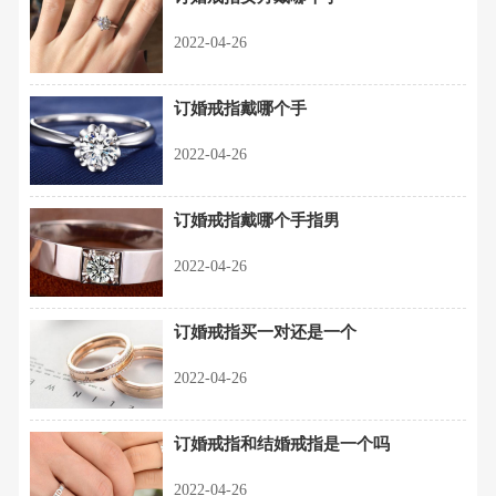
2022-04-26
订婚戒指戴哪个手
2022-04-26
订婚戒指戴哪个手指男
2022-04-26
订婚戒指买一对还是一个
2022-04-26
订婚戒指和结婚戒指是一个吗
2022-04-26