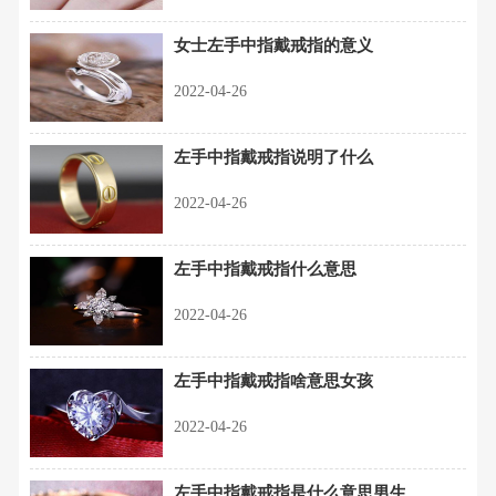
女士左手中指戴戒指的意义
2022-04-26
左手中指戴戒指说明了什么
2022-04-26
左手中指戴戒指什么意思
2022-04-26
左手中指戴戒指啥意思女孩
2022-04-26
左手中指戴戒指是什么意思男生