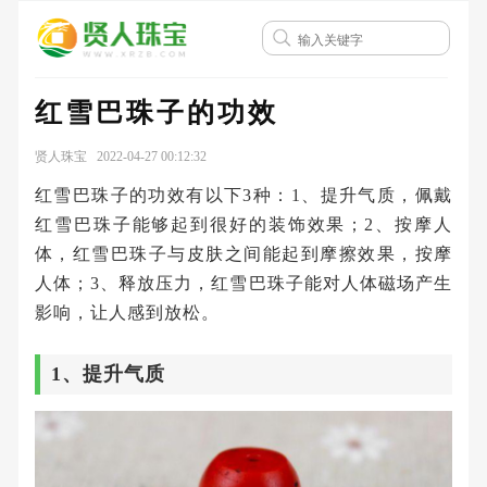
红雪巴珠子的功效
贤人珠宝 2022-04-27 00:12:32
红雪巴珠子的功效有以下3种：1、提升气质，佩戴
红雪巴珠子能够起到很好的装饰效果；2、按摩人
体，红雪巴珠子与皮肤之间能起到摩擦效果，按摩
人体；3、释放压力，红雪巴珠子能对人体磁场产生
影响，让人感到放松。
1、提升气质