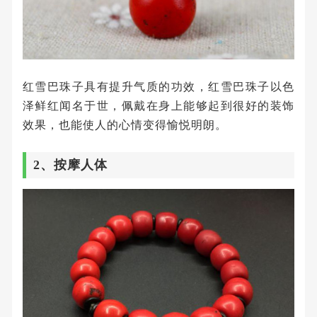
红雪巴珠子具有提升气质的功效，红雪巴珠子以色
泽鲜红闻名于世，佩戴在身上能够起到很好的装饰
效果，也能使人的心情变得愉悦明朗。
2、按摩人体