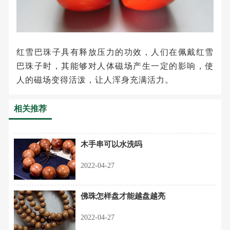
红雪巴珠子具有释放压力的功效，人们在佩戴红雪
巴珠子时，其能够对人体磁场产生一定的影响，使
人的磁场变得活泼，让人浑身充满活力。
相关推荐
木手串可以水洗吗
2022-04-27
佛珠怎样盘才能越盘越亮
2022-04-27