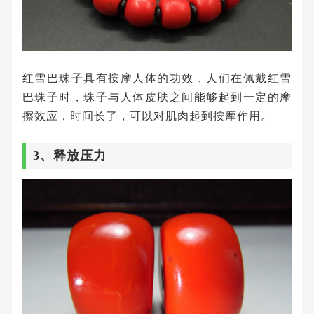
红雪巴珠子具有按摩人体的功效，人们在佩戴红雪
巴珠子时，珠子与人体皮肤之间能够起到一定的摩
擦效应，时间长了，可以对肌肉起到按摩作用。
3、释放压力