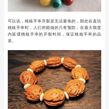
可以说，桃核手串开裂是无法避免的，因此在盘玩
桃核手串时，人们所能做的只有预防，在最大限度
内延缓桃核手串的开裂时间，保证桃核手串的品
质。