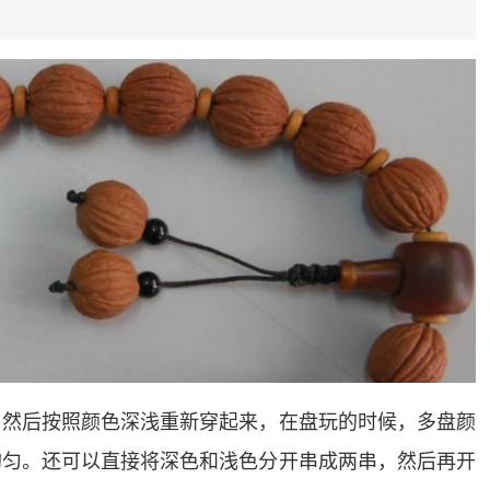
，然后按照颜色深浅重新穿起来，在盘玩的时候，多盘颜
均匀。还可以直接将深色和浅色分开串成两串，然后再开