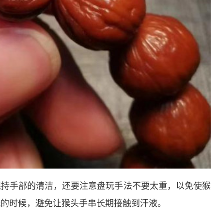
保持手部的清洁，还要注意盘玩手法不要太重，以免使猴
玩的时候，避免让猴头手串长期接触到汗液。