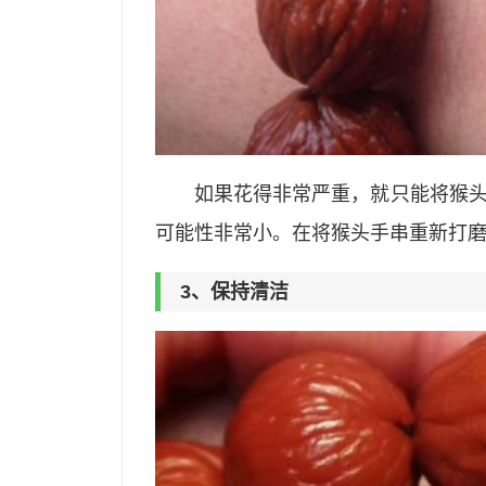
如果花得非常严重，就只能将猴
可能性非常小。在将猴头手串重新打
3、保持清洁