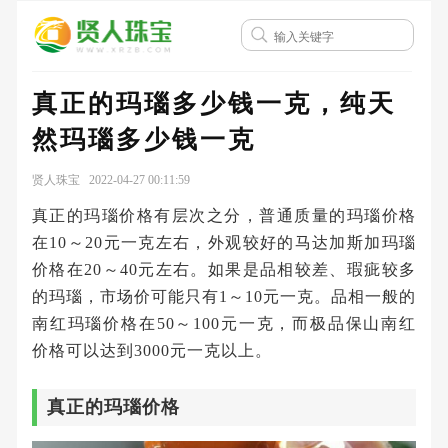
真正的玛瑙多少钱一克，纯天
然玛瑙多少钱一克
贤人珠宝 2022-04-27 00:11:59
真正的玛瑙价格有层次之分，普通质量的玛瑙价格
在10～20元一克左右，外观较好的马达加斯加玛瑙
价格在20～40元左右。如果是品相较差、瑕疵较多
的玛瑙，市场价可能只有1～10元一克。品相一般的
南红玛瑙价格在50～100元一克，而极品保山南红
价格可以达到3000元一克以上。
真正的玛瑙价格