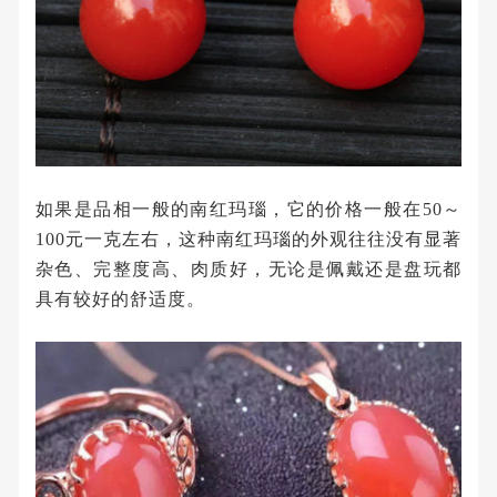
如果是品相一般的南红玛瑙，它的价格一般在50～
100元一克左右，这种南红玛瑙的外观往往没有显著
杂色、完整度高、肉质好，无论是佩戴还是盘玩都
具有较好的舒适度。