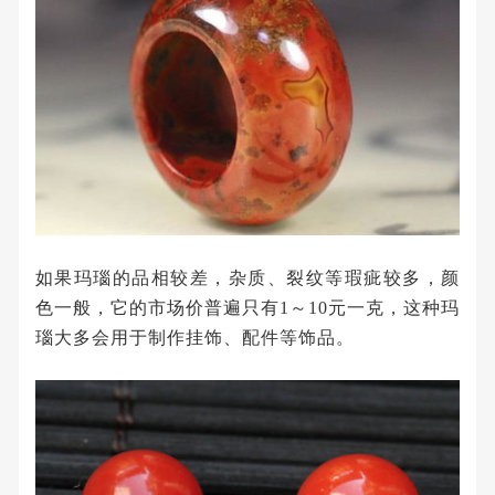
如果玛瑙的品相较差，杂质、裂纹等瑕疵较多，颜
色一般，它的市场价普遍只有1～10元一克，这种玛
瑙大多会用于制作挂饰、配件等饰品。