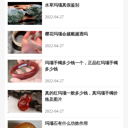
水草玛瑙真假鉴别
2022-04-27
樱花玛瑙会越戴越透吗
2022-04-27
玛瑙手镯多少钱一个，正品红玛瑙手镯
多少钱
2022-04-27
真的红玛瑙一般多少钱，真玛瑙手镯价
格及图片
2022-04-27
玛瑙石有什么功效作用