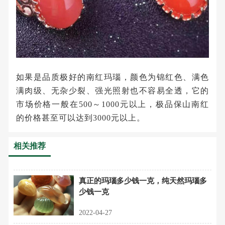
如果是品质极好的南红玛瑙，颜色为锦红色、满色
满肉级、无杂少裂、强光照射也不容易全透，它的
市场价格一般在500～1000元以上，极品保山南红
的价格甚至可以达到3000元以上。
相关推荐
真正的玛瑙多少钱一克，纯天然玛瑙多
少钱一克
2022-04-27