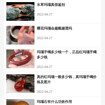
水草玛瑙真假鉴别
2022-04-27
樱花玛瑙会越戴越透吗
2022-04-27
玛瑙手镯多少钱一个，正品红玛瑙手镯
多少钱
2022-04-27
真的红玛瑙一般多少钱，真玛瑙手镯价
格及图片
2022-04-27
玛瑙石有什么功效作用