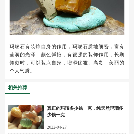
玛瑙石有装饰自身的作用，玛瑙石质地细密，富有
莹润的光泽，颜色鲜艳，有很强的装饰作用，长期
佩戴时，可以装点自身，增添优雅、高贵、美丽的
个人气质。
相关推荐
真正的玛瑙多少钱一克，纯天然玛瑙多
少钱一克
2022-04-27