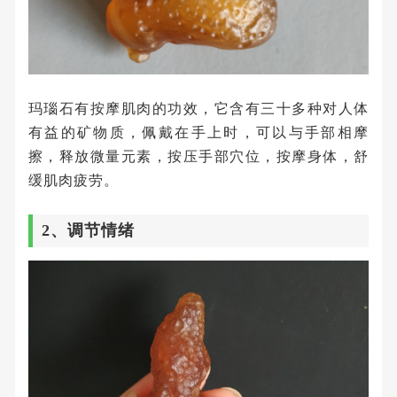
玛瑙石有按摩肌肉的功效，它含有三十多种对人体
有益的矿物质，佩戴在手上时，可以与手部相摩
擦，释放微量元素，按压手部穴位，按摩身体，舒
缓肌肉疲劳。
2、调节情绪