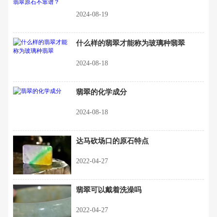
2024-08-19
什么样的翡翠才能称为玻璃种翡翠
2024-08-18
翡翠的化学成分
2024-08-18
达马砍场口的原石特点
2022-04-27
翡翠可以戴着洗澡吗
2022-04-27