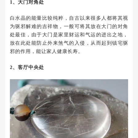
1、大门对角处
白水晶的能量比较纯粹，自古以来很多人都将其视
为驱邪解难的吉祥物，一般可将其放在大门的对角
处最佳，由于大门是家里财运和气运的进出之地，
放在此处能防止外来煞气的入侵，从而起到镇宅驱
邪的作用，能让家人健康长寿。
2、客厅中央处