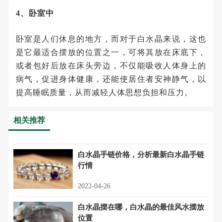
4、卧室中
卧室是人们休息的地方，而对于白水晶来说，这也
是它最适合摆放的位置之一，可将其放在床底下，
或者包好后放在床头旁边，不仅能吸收人体身上的
病气，促进身体健康，还能使居住者安神静气，以
提高睡眠质量，从而减轻人体思想负担和压力。
相关推荐
白水晶手链价格，分析最新白水晶手链
行情
2022-04-26
白水晶摆在哪，白水晶的最佳风水摆放
位置