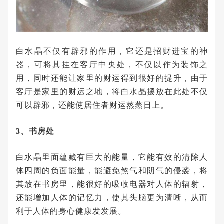
白水晶不仅有辟邪的作用，它还是招财进宝的神
器，可将其挂在客厅中央处，不仅以作为装饰之
用，同时还能让家里的财运得到很好的提升，由于
客厅是家里的财运之地，将白水晶摆放在此处不仅
可以辟邪，还能使居住者财运蒸蒸日上。
3、书房处
白水晶里面蕴藏有巨大的能量，它能有效的清除人
体四周的负面能量，能避免煞气和阴气的侵袭，将
其放在书房里，能很好的吸收电器对人体的辐射，
还能增加人体的记忆力，使其头脑更为清晰，从而
利于人体的身心健康发发展。