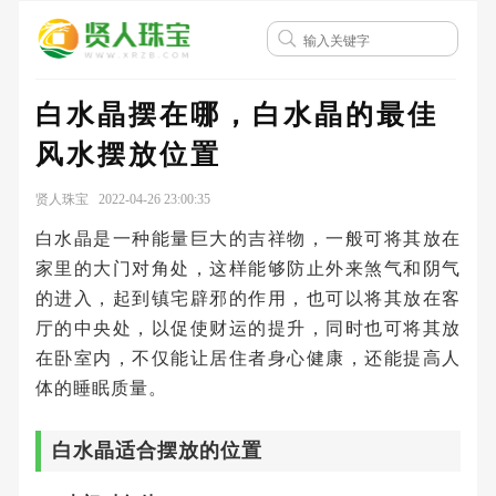
白水晶摆在哪，白水晶的最佳
风水摆放位置
贤人珠宝 2022-04-26 23:00:35
白水晶是一种能量巨大的吉祥物，一般可将其放在
家里的大门对角处，这样能够防止外来煞气和阴气
的进入，起到镇宅辟邪的作用，也可以将其放在客
厅的中央处，以促使财运的提升，同时也可将其放
在卧室内，不仅能让居住者身心健康，还能提高人
体的睡眠质量。
白水晶适合摆放的位置