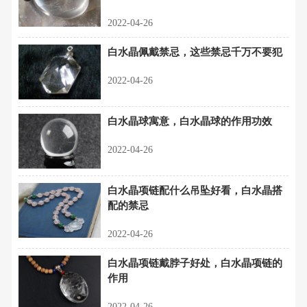
2022-04-26
白水晶佩戴禁忌，这些禁忌千万不要犯
2022-04-26
白水晶球寓意，白水晶球的作用功效
2022-04-26
白水晶项链配什么吊坠好看，白水晶搭
配的禁忌
2022-04-26
白水晶项链戴脖子好处，白水晶项链的
作用
2022-04-26