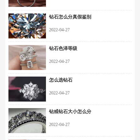
钻石怎么分真假鉴别
2022-04-27
钻石色泽等级
2022-04-27
怎么选钻石
2022-04-27
钻戒钻石大小怎么分
2022-04-27