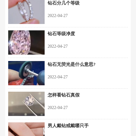
钻石分几个等级
2022-04-27
钻石等级净度
2022-04-27
钻石无荧光是什么意思?
2022-04-27
怎样看钻石真假
2022-04-27
男人戴钻戒戴哪只手