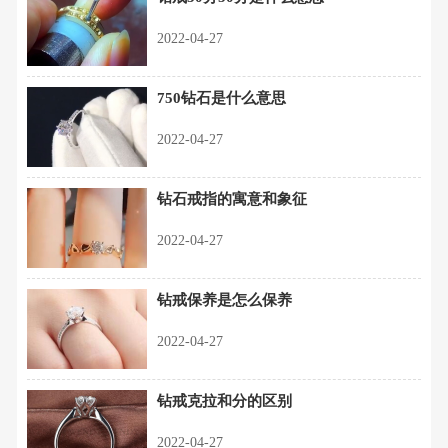
2022-04-27
750钻石是什么意思
2022-04-27
钻石戒指的寓意和象征
2022-04-27
钻戒保养是怎么保养
2022-04-27
钻戒克拉和分的区别
2022-04-27