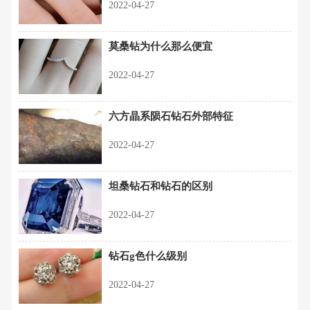
2022-04-27
莫桑钻为什么那么便宜
2022-04-27
六方晶系陨石钻石外部特征
2022-04-27
坦桑钻石和钻石的区别
2022-04-27
钻石g色什么级别
2022-04-27