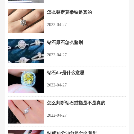
怎么鉴定莫桑钻是真的
2022-04-27
钻石原石怎么鉴别
2022-04-27
钻石d-e是什么意思
2022-04-27
怎么判断钻石戒指是不是真的
2022-04-27
钻戒30分50分是什么意思