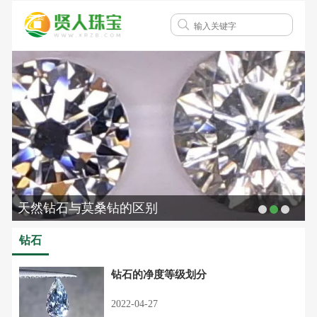
天然钻石与莫桑钻的区别
钻石
钻石的净度等级划分
2022-04-27