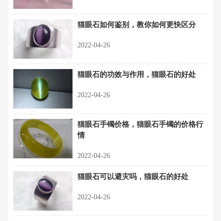
猫眼石如何鉴别，教你如何更快区分
2022-04-26
猫眼石的功效与作用，猫眼石的好处
2022-04-26
猫眼石手镯价格，猫眼石手镯的价格行
情
2022-04-26
猫眼石可以避灾吗，猫眼石的好处
2022-04-26