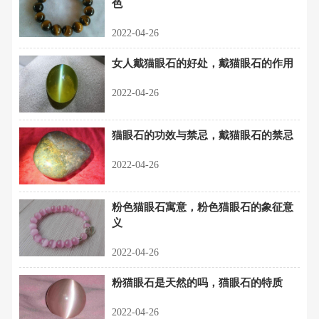
色
2022-04-26
女人戴猫眼石的好处，戴猫眼石的作用
2022-04-26
猫眼石的功效与禁忌，戴猫眼石的禁忌
2022-04-26
粉色猫眼石寓意，粉色猫眼石的象征意
义
2022-04-26
粉猫眼石是天然的吗，猫眼石的特质
2022-04-26