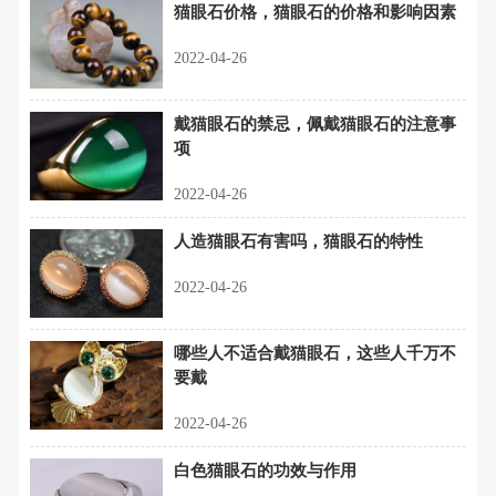
猫眼石价格，猫眼石的价格和影响因素
2022-04-26
戴猫眼石的禁忌，佩戴猫眼石的注意事
项
2022-04-26
人造猫眼石有害吗，猫眼石的特性
2022-04-26
哪些人不适合戴猫眼石，这些人千万不
要戴
2022-04-26
白色猫眼石的功效与作用