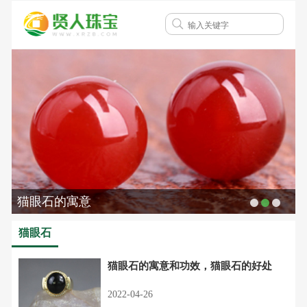
猫眼石的寓意
猫眼石
猫眼石的寓意和功效，猫眼石的好处
2022-04-26