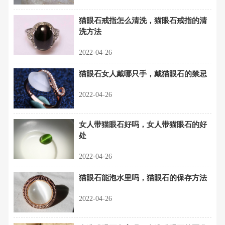
猫眼石戒指怎么清洗，猫眼石戒指的清
洗方法
2022-04-26
猫眼石女人戴哪只手，戴猫眼石的禁忌
2022-04-26
女人带猫眼石好吗，女人带猫眼石的好
处
2022-04-26
猫眼石能泡水里吗，猫眼石的保存方法
2022-04-26