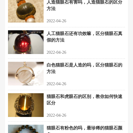
人造猫眼石有害吗，人造猫眼石的区分
方法
2022-04-26
人工猫眼石还有功效嘛，区分猫眼石真
假的方法
2022-04-26
白色猫眼石是人造的吗，区分猫眼石的
方法
2022-04-26
猫眼石和虎眼石的区别，教你如何快速
区分
2022-04-26
猫眼石有粉色的吗，最珍稀的猫眼石颜