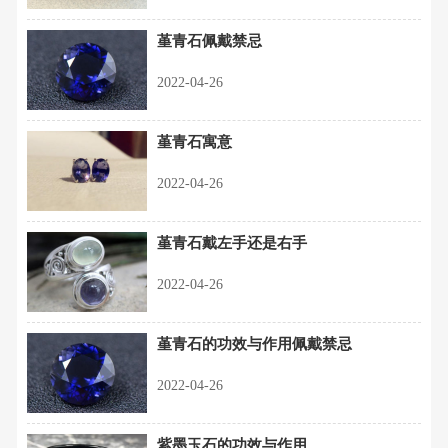
堇青石佩戴禁忌
2022-04-26
堇青石寓意
2022-04-26
堇青石戴左手还是右手
2022-04-26
堇青石的功效与作用佩戴禁忌
2022-04-26
紫墨玉石的功效与作用