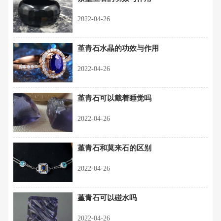
2022-04-26
堇青石水晶的功效与作用
2022-04-26
堇青石可以戴着睡觉吗
2022-04-26
堇青石和莫来石的区别
2022-04-26
堇青石可以碰水吗
2022-04-26