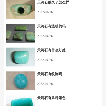
天河石戴久了怎么样
2022-04-26
天河石有透明的吗
2022-04-26
天河石有什么好处
2022-04-26
天河石有纹路吗
2022-04-26
天河石有几种颜色