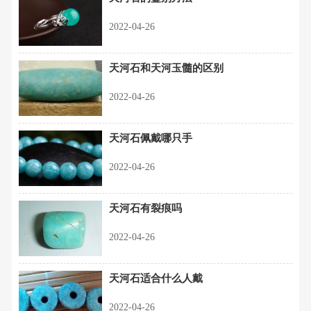
2022-04-26
天河石和天河玉髓的区别
2022-04-26
天河石佩戴哪只手
2022-04-26
天河石有裂痕吗
2022-04-26
天河石适合什么人戴
2022-04-26