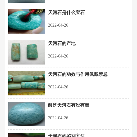
天河石是什么宝石
2022-04-26
天河石的产地
2022-04-26
天河石的功效与作用佩戴禁忌
2022-04-26
酸洗天河石有没有毒
2022-04-26
天河石的鉴别方法