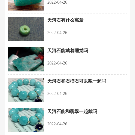
2022-04-26
天河石有什么寓意
2022-04-26
天河石能戴着睡觉吗
2022-04-26
天河石和石榴石可以戴一起吗
2022-04-26
天河石能和翡翠一起戴吗
2022-04-26