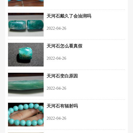
天河石戴久了会油润吗
2022-04-26
天河石怎么看真假
2022-04-26
天河石变白原因
2022-04-26
天河石有辐射吗
2022-04-26