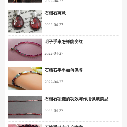
2022-04-27
石榴石寓意
2022-04-27
明子手串怎样能变红
2022-04-27
石榴石手串如何保养
2022-04-27
石榴石项链的功效与作用佩戴禁忌
2022-04-27