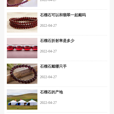
石榴石可以和翡翠一起戴吗
2022-04-27
石榴石折射率是多少
2022-04-27
石榴石戴哪只手
2022-04-27
石榴石的产地
2022-04-27