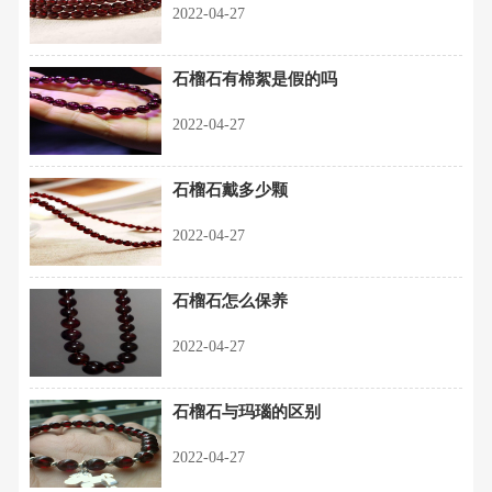
2022-04-27
石榴石有棉絮是假的吗
2022-04-27
石榴石戴多少颗
2022-04-27
石榴石怎么保养
2022-04-27
石榴石与玛瑙的区别
2022-04-27