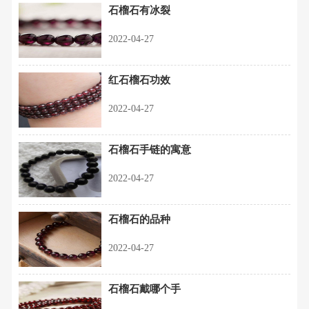
石榴石有冰裂
2022-04-27
红石榴石功效
2022-04-27
石榴石手链的寓意
2022-04-27
石榴石的品种
2022-04-27
石榴石戴哪个手