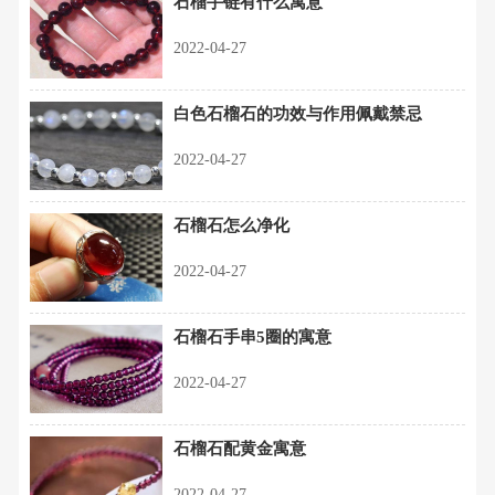
石榴手链有什么寓意
2022-04-27
白色石榴石的功效与作用佩戴禁忌
2022-04-27
石榴石怎么净化
2022-04-27
石榴石手串5圈的寓意
2022-04-27
石榴石配黄金寓意
2022-04-27