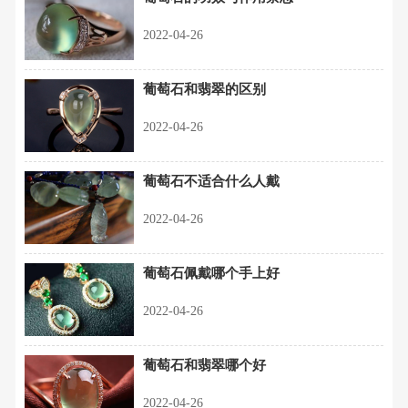
2022-04-26
葡萄石和翡翠的区别
2022-04-26
葡萄石不适合什么人戴
2022-04-26
葡萄石佩戴哪个手上好
2022-04-26
葡萄石和翡翠哪个好
2022-04-26