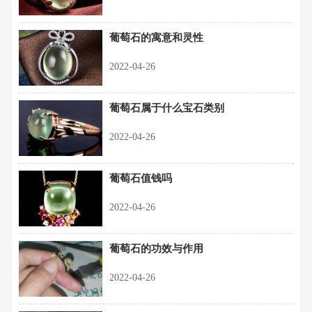
葡萄石的寓意和灵性
2022-04-26
葡萄石属于什么宝石类别
2022-04-26
葡萄石值钱吗
2022-04-26
葡萄石的功效与作用
2022-04-26