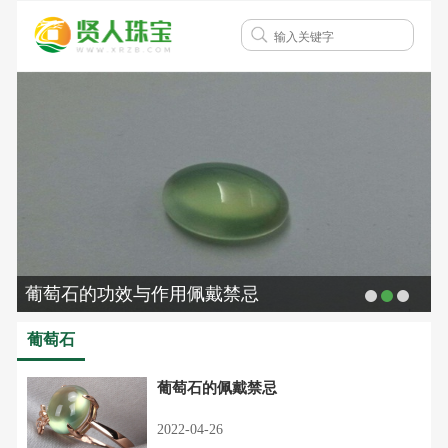
葡萄石的功效与作用佩戴禁忌
葡萄石
葡萄石的佩戴禁忌
2022-04-26