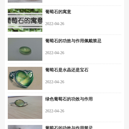
葡萄石的寓意
2022-04-26
葡萄石的功效与作用佩戴禁忌
2022-04-26
葡萄石是水晶还是宝石
2022-04-26
绿色葡萄石的功效与作用
2022-04-26
葡萄石的功效与作用禁忌