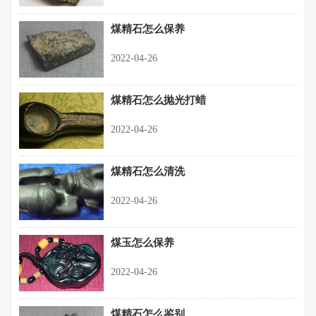
煤精石怎么保养
2022-04-26
煤精石怎么抛光打蜡
2022-04-26
煤精石怎么清洗
2022-04-26
煤玉怎么保养
2022-04-26
煤精石怎么鉴别