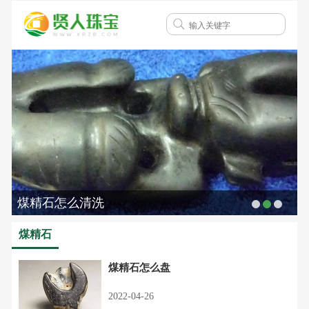
煤精石怎么清洗
煤精石
煤精石怎么盘
2022-04-26