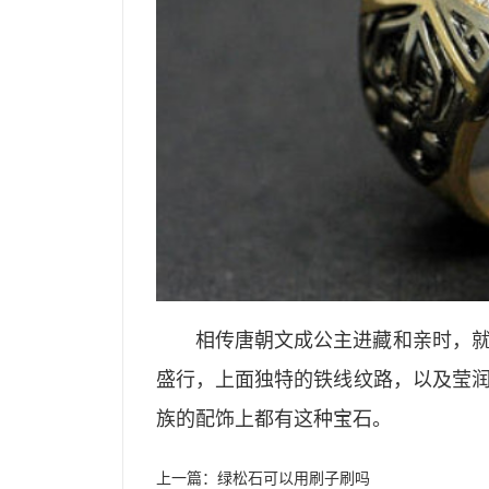
相传唐朝文成公主进藏和亲时，
盛行，上面独特的铁线纹路，以及莹
族的配饰上都有这种宝石。
上一篇：
绿松石可以用刷子刷吗