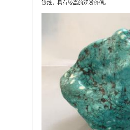
铁线，具有较高的观赏价值。