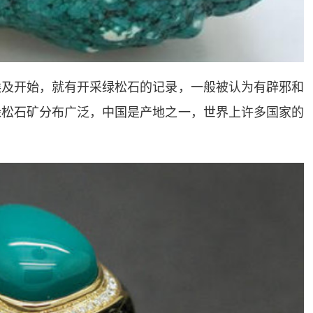
埃及开始，就有开采绿松石的记录，一般被认为有辟邪和
绿松石矿分布广泛，中国是产地之一，世界上许多国家的