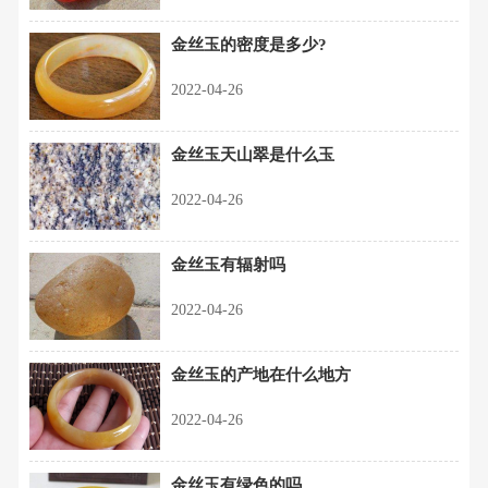
金丝玉的密度是多少?
2022-04-26
金丝玉天山翠是什么玉
2022-04-26
金丝玉有辐射吗
2022-04-26
金丝玉的产地在什么地方
2022-04-26
金丝玉有绿色的吗