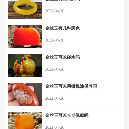
2022-04-26
金丝玉有几种颜色
2022-04-26
金丝玉可以碰水吗
2022-04-26
金丝玉可以用橄榄油保养吗
2022-04-26
金丝玉可以长期佩戴吗
2022-04-26