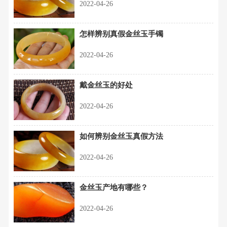
2022-04-26
怎样辨别真假金丝玉手镯
2022-04-26
戴金丝玉的好处
2022-04-26
如何辨别金丝玉真假方法
2022-04-26
金丝玉产地有哪些？
2022-04-26