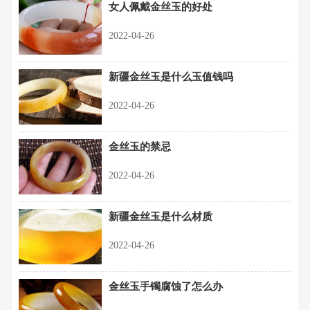
女人佩戴金丝玉的好处
2022-04-26
新疆金丝玉是什么玉值钱吗
2022-04-26
金丝玉的禁忌
2022-04-26
新疆金丝玉是什么材质
2022-04-26
金丝玉手镯腐蚀了怎么办