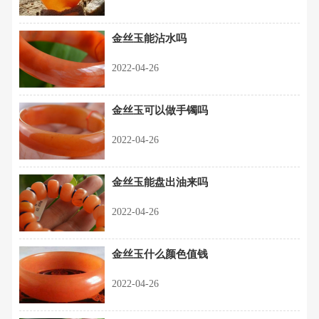
金丝玉能沾水吗
2022-04-26
金丝玉可以做手镯吗
2022-04-26
金丝玉能盘出油来吗
2022-04-26
金丝玉什么颜色值钱
2022-04-26