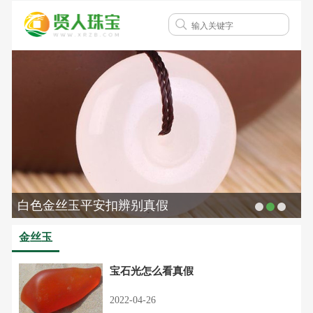
白色金丝玉平安扣辨别真假
金丝玉
宝石光怎么看真假
2022-04-26