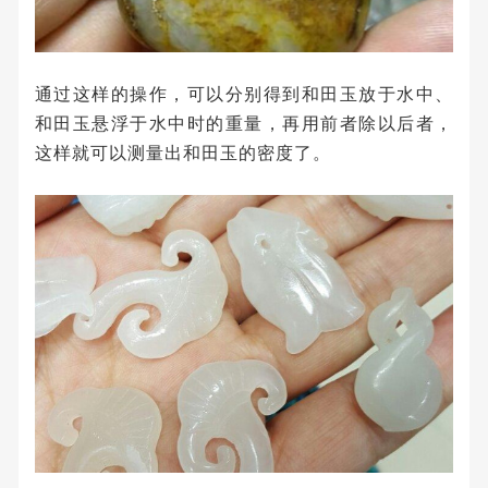
通过这样的操作，可以分别得到和田玉放于水中、
和田玉悬浮于水中时的重量，再用前者除以后者，
这样就可以测量出和田玉的密度了。