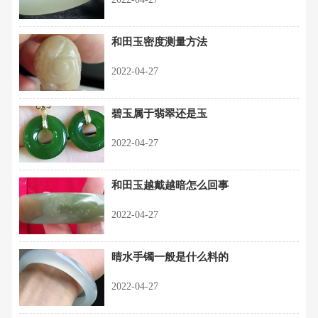
和田玉密度测量方法
2022-04-27
碧玉属于翡翠还是玉
2022-04-27
和田玉越戴越暗怎么回事
2022-04-27
晴水手镯一般是什么料的
2022-04-27