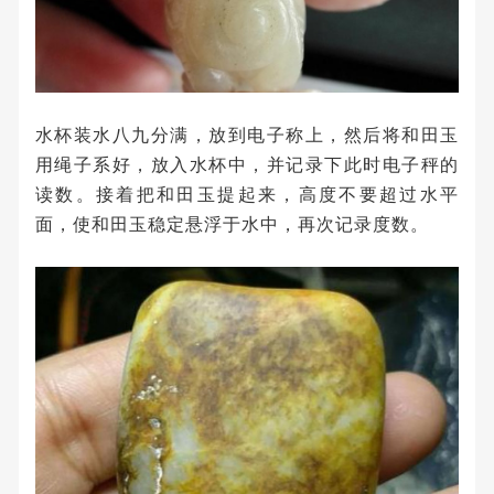
水杯装水八九分满，放到电子称上，然后将和田玉
用绳子系好，放入水杯中，并记录下此时电子秤的
读数。接着把和田玉提起来，高度不要超过水平
面，使和田玉稳定悬浮于水中，再次记录度数。