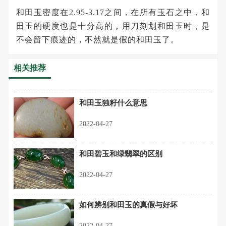
和田玉密度在2.95-3.17之间，在所有玉石之中，和
田玉的硬度也是十分高的，用刀刻划和田玉时，是
不会留下痕迹的，不然就是假的和田玉了。
相关推荐
和田玉独籽什么意思
2022-04-27
和田碧玉和绿翡翠的区别
2022-04-27
如何辨别和田玉的真假与好坏
2022-04-27