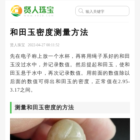
和田玉密度测量方法
贤人珠宝 2022-04-27 00:11:52
先在电子称上放一个水杯，再将用绳子系好的和田
玉没过水中，并记录数值。然后提起和田玉，使和
田玉悬于水中，再次记录数值。用前面的数值除以
后面的数值可得出和田玉的密度，正常值在2.95-
3.17之间。
测量和田玉密度的方法