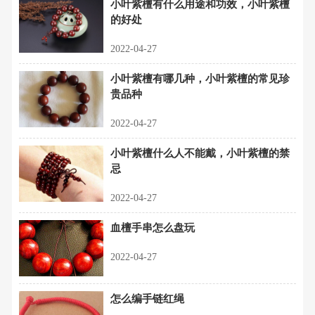
小叶紫檀有什么用途和功效，小叶紫檀
的好处
2022-04-27
小叶紫檀有哪几种，小叶紫檀的常见珍
贵品种
2022-04-27
小叶紫檀什么人不能戴，小叶紫檀的禁
忌
2022-04-27
血檀手串怎么盘玩
2022-04-27
怎么编手链红绳