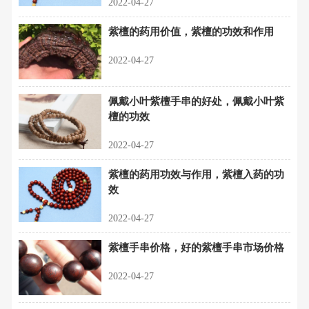
2022-04-27
紫檀的药用价值，紫檀的功效和作用
2022-04-27
佩戴小叶紫檀手串的好处，佩戴小叶紫
檀的功效
2022-04-27
紫檀的药用功效与作用，紫檀入药的功
效
2022-04-27
紫檀手串价格，好的紫檀手串市场价格
2022-04-27