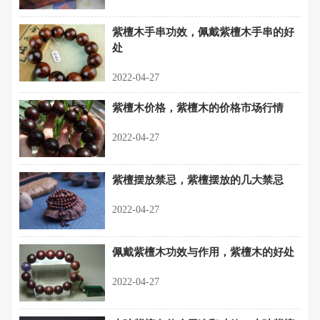
紫檀木手串功效，佩戴紫檀木手串的好
处
2022-04-27
紫檀木价格，紫檀木的价格市场行情
2022-04-27
紫檀摆放禁忌，紫檀摆放的几大禁忌
2022-04-27
佩戴紫檀木功效与作用，紫檀木的好处
2022-04-27