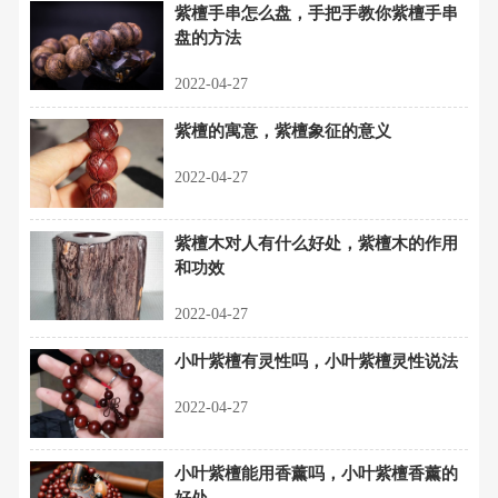
紫檀手串怎么盘，手把手教你紫檀手串
盘的方法
2022-04-27
紫檀的寓意，紫檀象征的意义
2022-04-27
紫檀木对人有什么好处，紫檀木的作用
和功效
2022-04-27
小叶紫檀有灵性吗，小叶紫檀灵性说法
2022-04-27
小叶紫檀能用香薰吗，小叶紫檀香薰的
好处