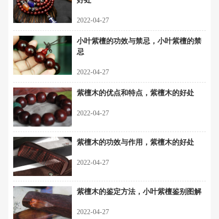
2022-04-27
小叶紫檀的功效与禁忌，小叶紫檀的禁
忌
2022-04-27
紫檀木的优点和特点，紫檀木的好处
2022-04-27
紫檀木的功效与作用，紫檀木的好处
2022-04-27
紫檀木的鉴定方法，小叶紫檀鉴别图解
2022-04-27