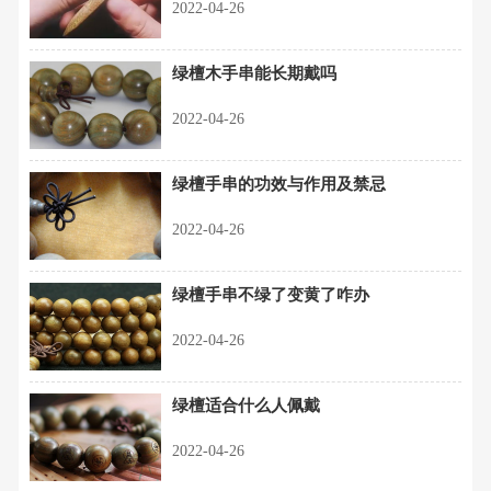
2022-04-26
绿檀木手串能长期戴吗
2022-04-26
绿檀手串的功效与作用及禁忌
2022-04-26
绿檀手串不绿了变黄了咋办
2022-04-26
绿檀适合什么人佩戴
2022-04-26