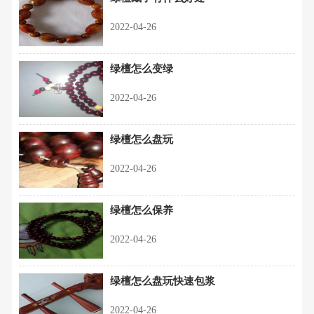
2022-04-26
绿檀怎么变绿
2022-04-26
绿檀怎么盘玩
2022-04-26
绿檀怎么保养
2022-04-26
绿檀怎么盘玩快速包浆
2022-04-26