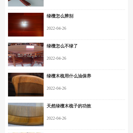
绿檀怎么辨别
2022-04-26
绿檀怎么不绿了
2022-04-26
绿檀木梳用什么油保养
2022-04-26
天然绿檀木梳子的功效
2022-04-26