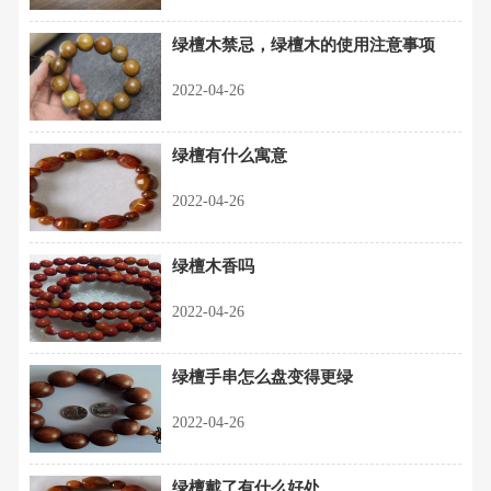
绿檀木禁忌，绿檀木的使用注意事项
2022-04-26
绿檀有什么寓意
2022-04-26
绿檀木香吗
2022-04-26
绿檀手串怎么盘变得更绿
2022-04-26
绿檀戴了有什么好处