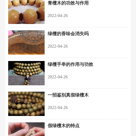
青檀木的功效与作用
2022-04-26
绿檀的香味会消失吗
2022-04-26
绿檀手串的作用与功效
2022-04-26
一招鉴别真假绿檀木
2022-04-26
假绿檀木的特点