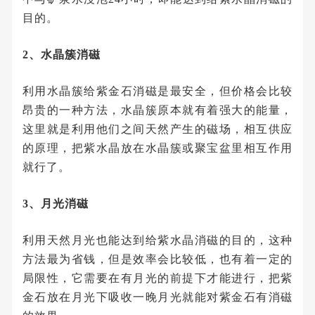
目的。
2、水晶簇消磁
利用水晶簇给紫金石消磁是最安全，但价格会比较
昂贵的一种方法，水晶簇原本就有着强大的能量，
这里就是利用他们之间天然产生的磁场，相互供应
的原理，把紫水晶放在水晶簇或聚宝盆里相互作用
就行了。
3、月光消磁
利用天然月光也能达到给紫水晶消磁的目的，这种
方法最为省钱，但是效率会比较低，也有着一定的
局限性，它需要在有月光的前提下才能进行，把紫
金石放在月光下吸收一晚月光就能对紫金石有消磁