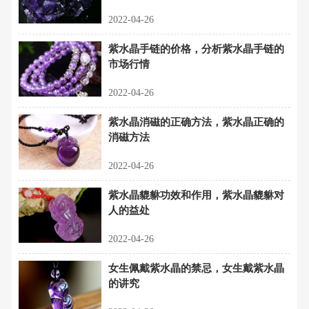
2022-04-26
紫水晶手链的价格，分析紫水晶手链的
市场行情
2022-04-26
紫水晶消磁的正确方法，紫水晶正确的
消磁方法
2022-04-26
紫水晶貔貅功效和作用，紫水晶貔貅对
人的益处
2022-04-26
女生佩戴紫水晶的禁忌，女生戴紫水晶
的讲究