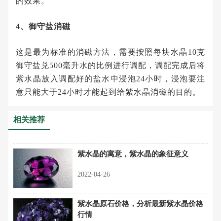
的效果。
4、御守盐消磁
这是最为标准的消磁方法，需要按照每块水晶10克
御守盐兑500毫升水的比例进行调配，调配完成后将
紫水晶放入调配好的盐水中浸泡24小时，浸泡要注
意只能大于24小时才能起到给紫水晶消磁的目的。
相关推荐
紫水晶的寓意，紫水晶的象征意义
2022-04-26
紫水晶原石价格，分析最新紫水晶价格
行情