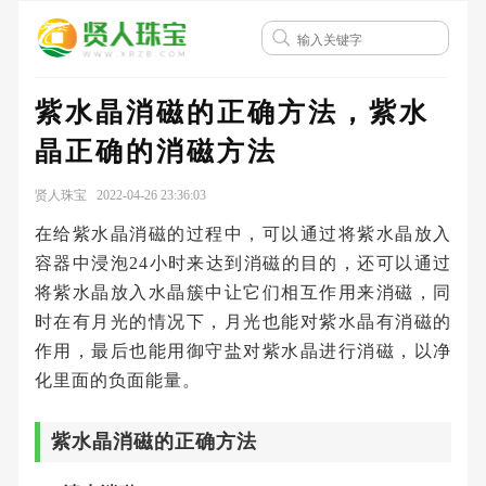
紫水晶消磁的正确方法，紫水
晶正确的消磁方法
贤人珠宝 2022-04-26 23:36:03
在给紫水晶消磁的过程中，可以通过将紫水晶放入
容器中浸泡24小时来达到消磁的目的，还可以通过
将紫水晶放入水晶簇中让它们相互作用来消磁，同
时在有月光的情况下，月光也能对紫水晶有消磁的
作用，最后也能用御守盐对紫水晶进行消磁，以净
化里面的负面能量。
紫水晶消磁的正确方法