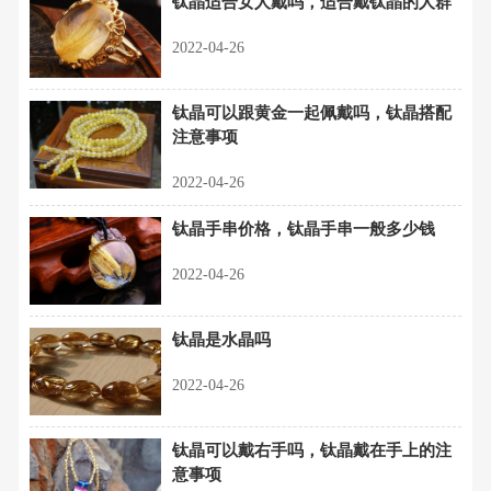
钛晶适合女人戴吗，适合戴钛晶的人群
2022-04-26
钛晶可以跟黄金一起佩戴吗，钛晶搭配
注意事项
2022-04-26
钛晶手串价格，钛晶手串一般多少钱
2022-04-26
钛晶是水晶吗
2022-04-26
钛晶可以戴右手吗，钛晶戴在手上的注
意事项