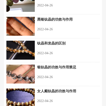
2022-04-26
黑银钛晶的功效与作用
2022-04-26
钛晶和发晶的区别
2022-04-26
银钛晶的功效与作用禁忌
2022-04-26
女人戴钛晶的功效与作用
2022-04-26