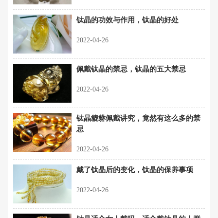
钛晶的功效与作用，钛晶的好处
2022-04-26
佩戴钛晶的禁忌，钛晶的五大禁忌
2022-04-26
钛晶貔貅佩戴讲究，竟然有这么多的禁
忌
2022-04-26
戴了钛晶后的变化，钛晶的保养事项
2022-04-26