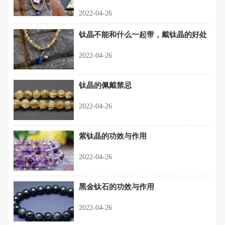
2022-04-26
钛晶不能和什么一起带，戴钛晶的好处
2022-04-26
钛晶的佩戴禁忌
2022-04-26
紫钛晶的功效与作用
2022-04-26
黑金钛石的功效与作用
2022-04-26