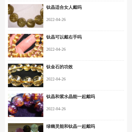
钛晶适合女人戴吗
2022-04-26
钛晶可以戴右手吗
2022-04-26
钛金石的功效
2022-04-26
钛晶和紫水晶能一起戴吗
2022-04-26
绿幽灵能和钛晶一起戴吗