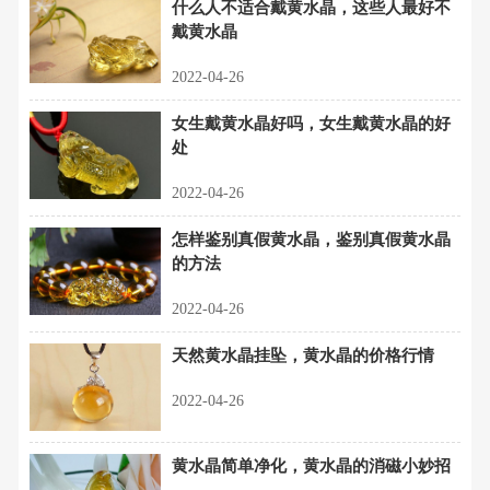
什么人不适合戴黄水晶，这些人最好不
戴黄水晶
2022-04-26
女生戴黄水晶好吗，女生戴黄水晶的好
处
2022-04-26
怎样鉴别真假黄水晶，鉴别真假黄水晶
的方法
2022-04-26
天然黄水晶挂坠，黄水晶的价格行情
2022-04-26
黄水晶简单净化，黄水晶的消磁小妙招