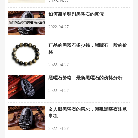
2022-04-27
如何简单鉴别黑曜石的真假
2022-04-27
正品的黑曜石多少钱，黑曜石一般的价
格
2022-04-27
黑曜石价格，最新黑曜石的价格分析
2022-04-27
女人戴黑曜石的禁忌，佩戴黑曜石注意
事项
2022-04-27