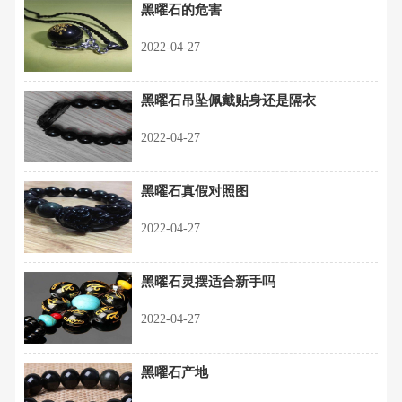
黑曜石的危害
2022-04-27
黑曜石吊坠佩戴贴身还是隔衣
2022-04-27
黑曜石真假对照图
2022-04-27
黑曜石灵摆适合新手吗
2022-04-27
黑曜石产地