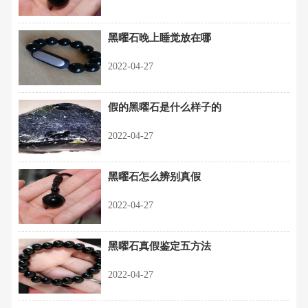
黑曜石晚上睡觉放在哪
2022-04-27
假的黑曜石是什么样子的
2022-04-27
黑曜石怎么辨别真假
2022-04-27
黑曜石真假鉴定五方法
2022-04-27