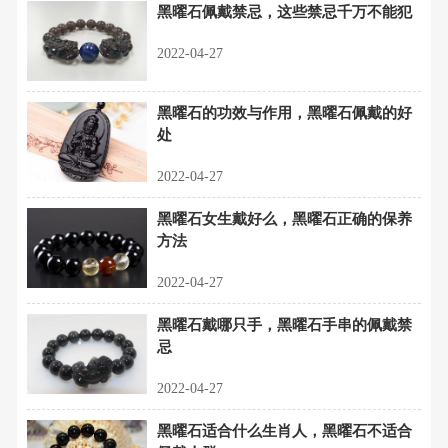
黑曜石佩戴禁忌，这些禁忌千万不能犯
2022-04-27
黑曜石的功效与作用，黑曜石佩戴的好
处
2022-04-27
黑曜石女生戴好么，黑曜石正确的保养
方法
2022-04-27
黑曜石戴哪只手，黑曜石手串的佩戴禁
忌
2022-04-27
黑曜石适合什么生肖人，黑曜石不适合