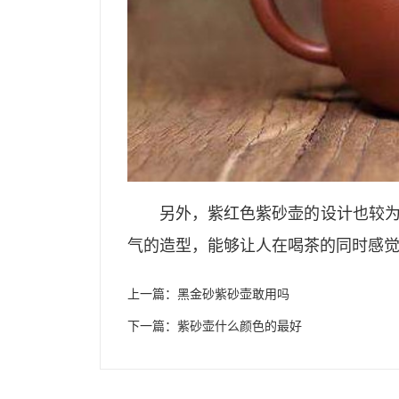
另外，紫红色紫砂壶的设计也较
气的造型，能够让人在喝茶的同时感
上一篇：
黑金砂紫砂壶敢用吗
下一篇：
紫砂壶什么颜色的最好