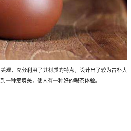
为美观，充分利用了其材质的特点，设计出了较为古朴大
觉到一种意境美，使人有一种好的喝茶体验。