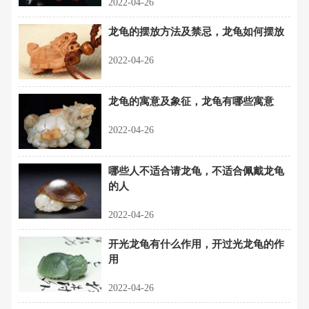
2022-04-26
龙龟的摆放方法及禁忌，龙龟如何摆放
2022-04-26
龙龟的寓意及象征，龙龟有哪些寓意
2022-04-26
哪些人不适合请龙龟，不适合佩戴龙龟
的人
2022-04-26
开光龙龟有什么作用，开过光龙龟的作
用
2022-04-26