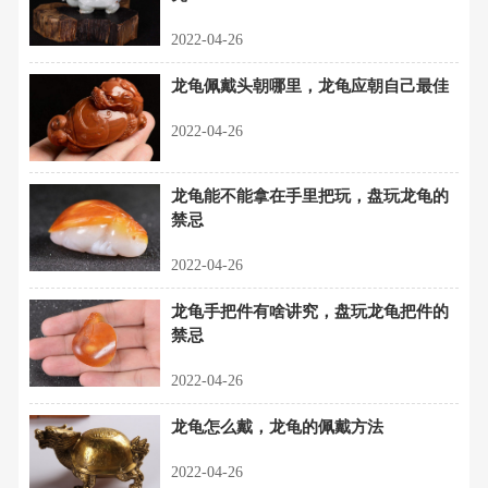
2022-04-26
龙龟佩戴头朝哪里，龙龟应朝自己最佳
2022-04-26
龙龟能不能拿在手里把玩，盘玩龙龟的
禁忌
2022-04-26
龙龟手把件有啥讲究，盘玩龙龟把件的
禁忌
2022-04-26
龙龟怎么戴，龙龟的佩戴方法
2022-04-26