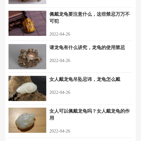
佩戴龙龟要注意什么，这些禁忌万万不
可犯
2022-04-26
请龙龟有什么讲究，龙龟的使用禁忌
2022-04-26
女人戴龙龟吊坠忌讳，龙龟怎么戴
2022-04-26
女人可以佩戴龙龟吗？女人戴龙龟的作
用
2022-04-26