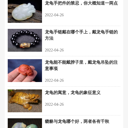
龙龟手把件的禁忌，你大概知道一两点
2022-04-26
龙龟手链戴在哪个手上，戴龙龟手链的
方法
2022-04-26
龙龟能不能戴脖子里，戴龙龟吊坠的注
意事项
2022-04-26
龙龟的寓意，龙龟的象征意义
2022-04-26
貔貅与龙龟哪个好，两者各有千秋