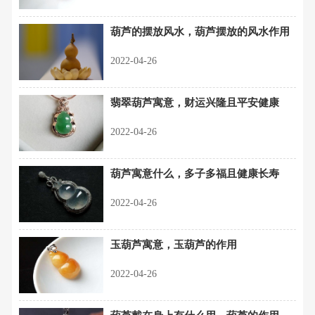
葫芦的摆放风水，葫芦摆放的风水作用
2022-04-26
翡翠葫芦寓意，财运兴隆且平安健康
2022-04-26
葫芦寓意什么，多子多福且健康长寿
2022-04-26
玉葫芦寓意，玉葫芦的作用
2022-04-26