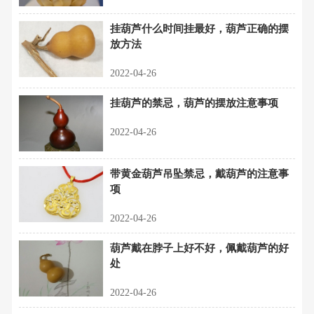
挂葫芦什么时间挂最好，葫芦正确的摆
放方法
2022-04-26
挂葫芦的禁忌，葫芦的摆放注意事项
2022-04-26
带黄金葫芦吊坠禁忌，戴葫芦的注意事
项
2022-04-26
葫芦戴在脖子上好不好，佩戴葫芦的好
处
2022-04-26