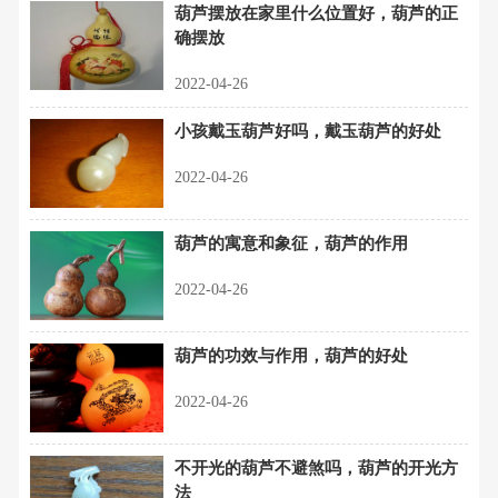
葫芦摆放在家里什么位置好，葫芦的正
确摆放
2022-04-26
小孩戴玉葫芦好吗，戴玉葫芦的好处
2022-04-26
葫芦的寓意和象征，葫芦的作用
2022-04-26
葫芦的功效与作用，葫芦的好处
2022-04-26
不开光的葫芦不避煞吗，葫芦的开光方
法