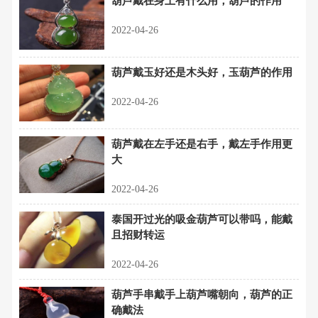
葫芦戴在身上有什么用，葫芦的作用
2022-04-26
葫芦戴玉好还是木头好，玉葫芦的作用
2022-04-26
葫芦戴在左手还是右手，戴左手作用更
大
2022-04-26
泰国开过光的吸金葫芦可以带吗，能戴
且招财转运
2022-04-26
葫芦手串戴手上葫芦嘴朝向，葫芦的正
确戴法