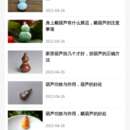
2022-04-26
身上戴葫芦有什么禁忌，戴葫芦的注意
事项
2022-04-26
家里葫芦挂几个才好，挂葫芦的正确方
法
2022-04-26
葫芦功效与作用，葫芦的好处
2022-04-26
葫芦功效与作用，戴葫芦的好处
2022-04-26